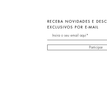
RECEBA NOVIDADES E DES
EXCLUSIVOS POR E-MAIL
Participar