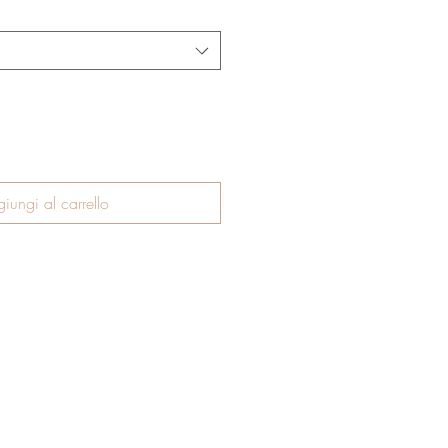
iungi al carrello