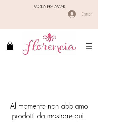
MODA PRA AMAR
Entrar
Al momento non abbiamo
prodotti da mostrare qui.