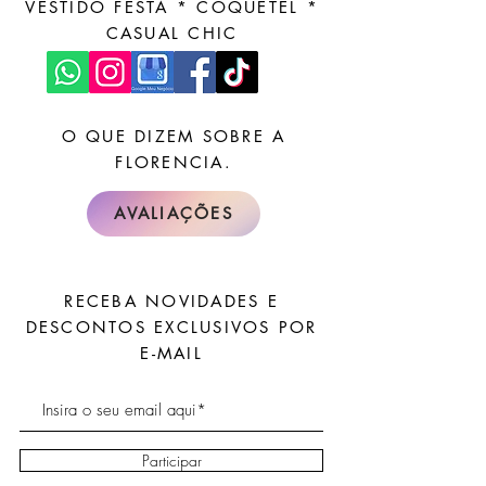
VESTIDO FESTA * COQUETEL *
CASUAL CHIC
O QUE DIZEM SOBRE A
FLORENCIA.
AVALIAÇÕES
RECEBA NOVIDADES E
DESCONTOS EXCLUSIVOS POR
E-MAIL
Participar