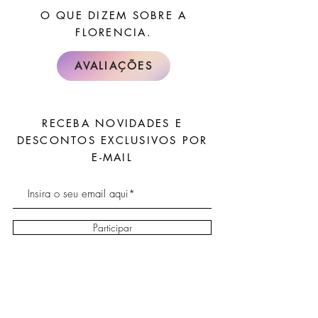
O QUE DIZEM SOBRE A
FLORENCIA.
AVALIAÇÕES
RECEBA NOVIDADES E
DESCONTOS EXCLUSIVOS POR
E-MAIL
Participar