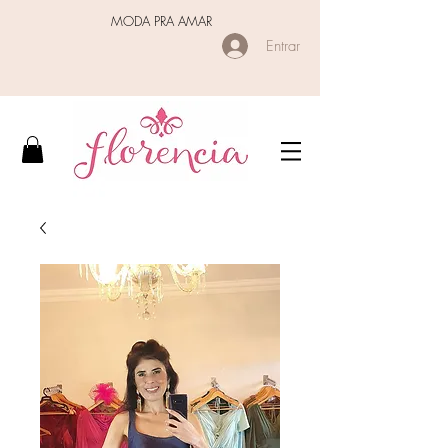
MODA PRA AMAR
Entrar