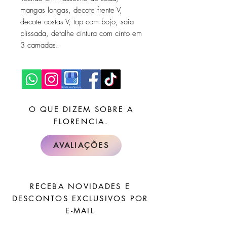
mangas longas, decote frente V,
decote costas V, top com bojo, saia
plissada, detalhe cintura com cinto em
3 camadas.
O QUE DIZEM SOBRE A
FLORENCIA.
AVALIAÇÕES
RECEBA NOVIDADES E
DESCONTOS EXCLUSIVOS POR
E-MAIL