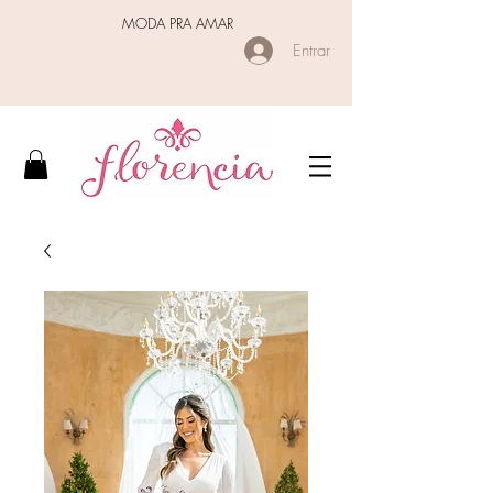
MODA PRA AMAR
Entrar