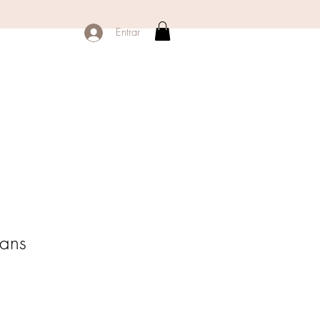
Entrar
ans