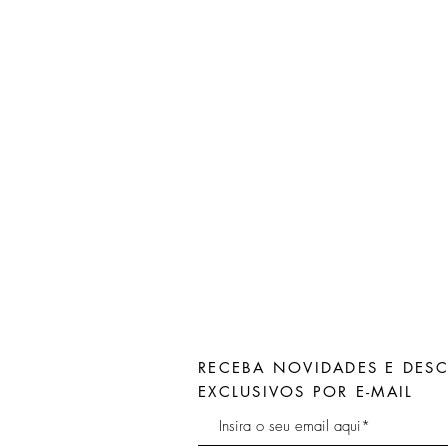
RECEBA NOVIDADES E DES
EXCLUSIVOS POR E-MAIL