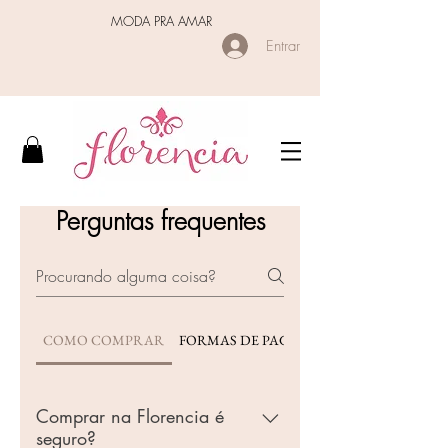
MODA PRA AMAR
Entrar
Perguntas frequentes
COMO COMPRAR
FORMAS DE PAGAMENTO
Comprar na Florencia é
seguro?