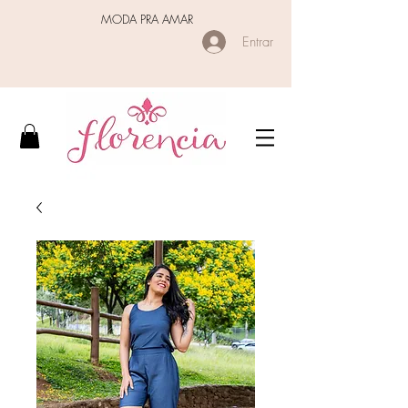
MODA PRA AMAR
Entrar