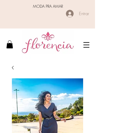
MODA PRA AMAR
Entrar