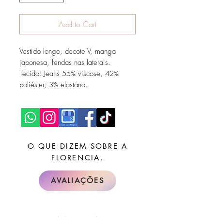
Add to Cart
Vestido longo, decote V, manga
japonesa, fendas nas laterais.
Tecido: Jeans 55% viscose, 42%
poliéster, 3% elastano.
O QUE DIZEM SOBRE A
FLORENCIA.
AVALIAÇÕES