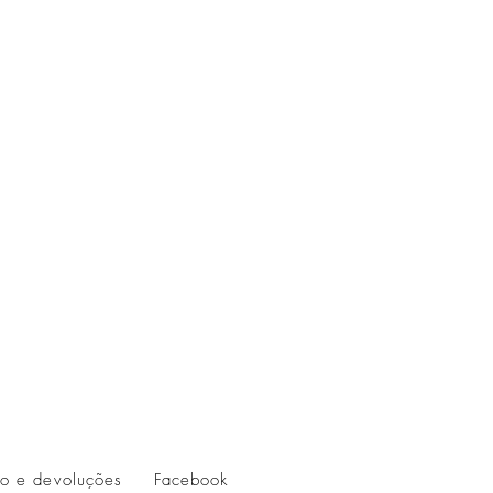
io e devoluções
Facebook