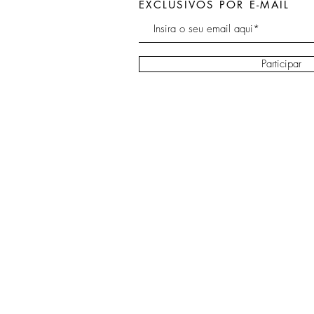
EXCLUSIVOS POR E-MAIL
Participar