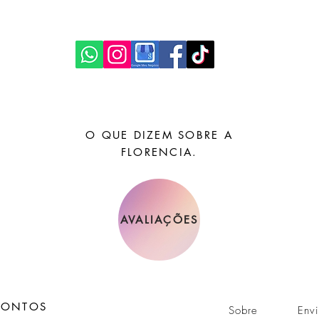
O QUE DIZEM SOBRE A
FLORENCIA.
AVALIAÇÕES
CONTOS
Sobre
Env