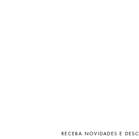
RECEBA NOVIDADES E DES