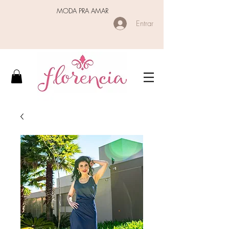
MODA PRA AMAR
Entrar