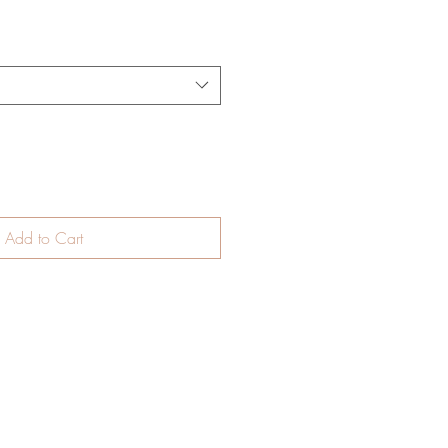
Add to Cart