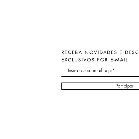
RECEBA NOVIDADES E DES
EXCLUSIVOS POR E-MAIL
Participar