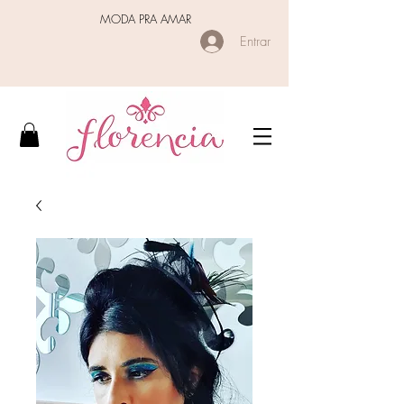
MODA PRA AMAR
Entrar