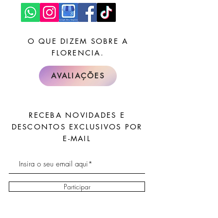
O QUE DIZEM SOBRE A
FLORENCIA.
AVALIAÇÕES
RECEBA NOVIDADES E
DESCONTOS EXCLUSIVOS POR
E-MAIL
Participar